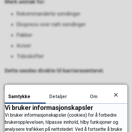
Merk unntak for:
Rekommanderte sendinger
Ekspress over natt-sendinger
Pakker
Aviser
Tidsskrifter
Dette sendes direkte til karrieresenteret.
Fakturaadresse
Samtykke
Detaljer
Om
Se informasjon om faktura
Vi bruker informasjonskapsler
Vi bruker informasjonskapsler (cookies) for å forbedre
Her finner du oss
brukeropplevelsen, tilpasse innhold, tilby funksjoner og
analysere trafikken på nettstedet. Ved å fortsette å bruke