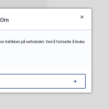
Om
re trafikken på nettstedet. Ved å fortsette å bruke